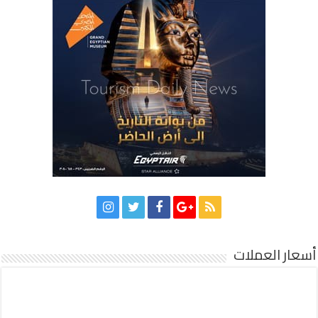
أسعار العملات