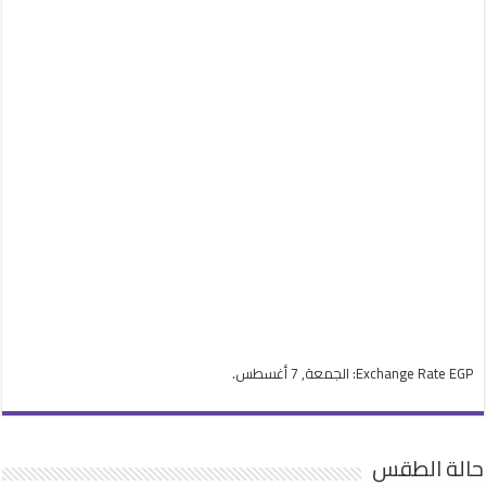
EGP
Exchange Rate
: الجمعة, 7 أغسطس.
حالة الطقس