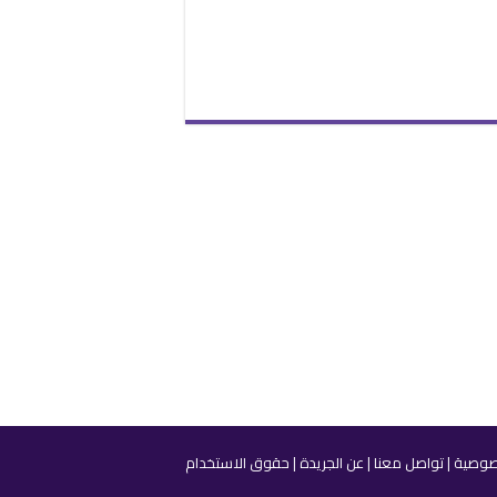
صوصية
|
تواصل معنا
|
عن الجريدة
|
حقوق الاستخدام