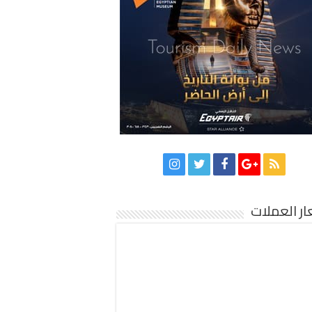
ر العملات