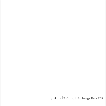
EGP
Exchange Rate
: الجمعة, 7 أغسطس.