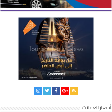
أسعار العملات