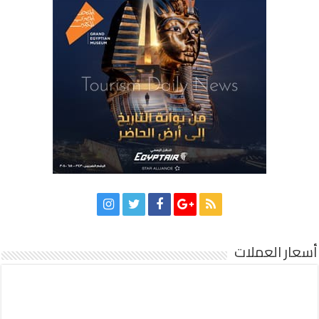
أسعار العملات