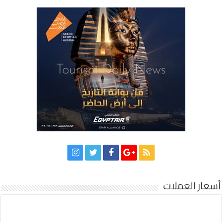
أسعار العملات