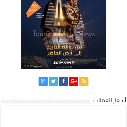
أسعار العملات