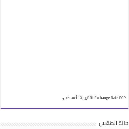
EGP
Exchange Rate
: الأثنين, 10 أغسطس.
حالة الطقس