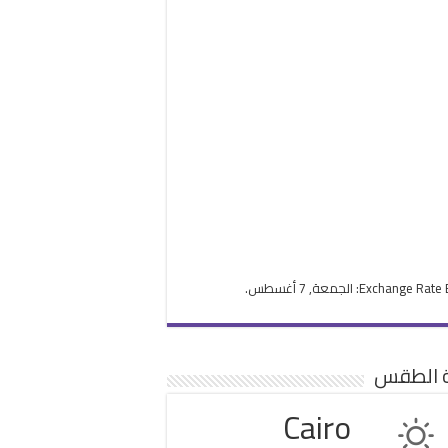
Exchange Rate
: الجمعة, 7 أغسطس.
ة الطقس
Cairo