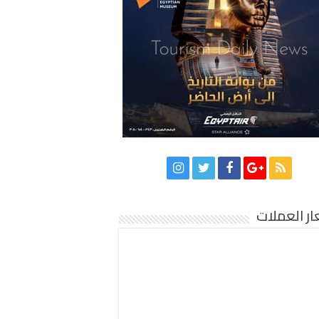
ر العملات