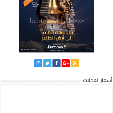
أسعار العملات