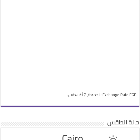
EGP
Exchange Rate
: الجمعة, 7 أغسطس.
حالة الطقس
Cairo