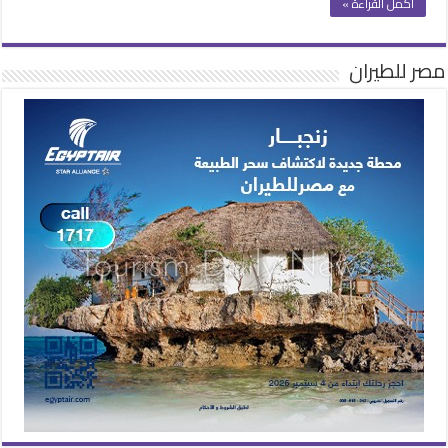
أكمل القراءة »
مصر للطيران