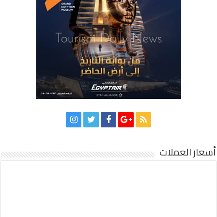
أسعار العملات