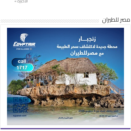
الأخيرة »
مصر للطيران