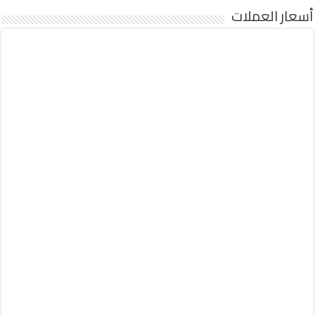
أسعار العملات