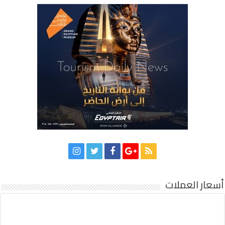
أسعار العملات