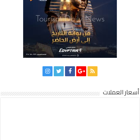
أسعار العملات