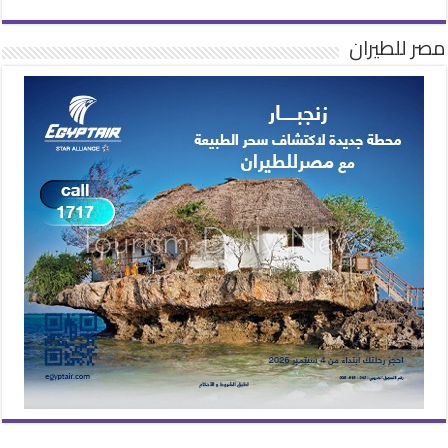
مصر للطيران