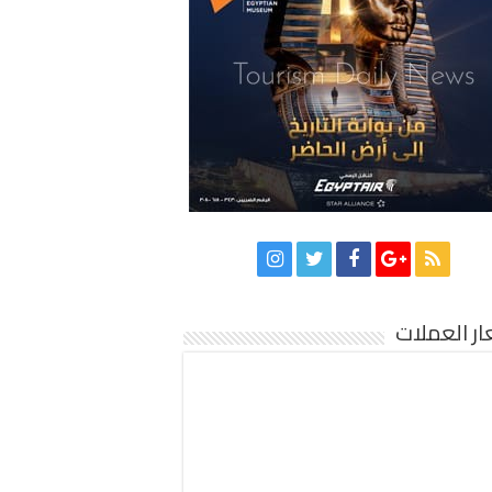
ر العملات