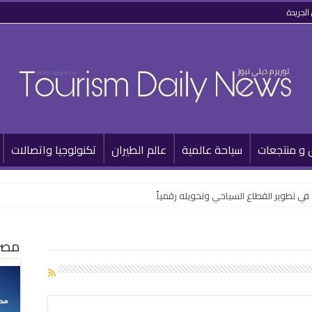
الجريدة
 و منتجعات
سياحة عالمية
عالم الطيران
تكنولوجيا واتصالات
مصر 