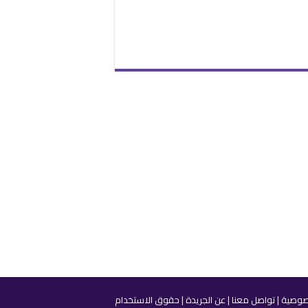
صوصية
|
تواصل معنا
|
عن الجريدة
|
حقوق الاستخدام