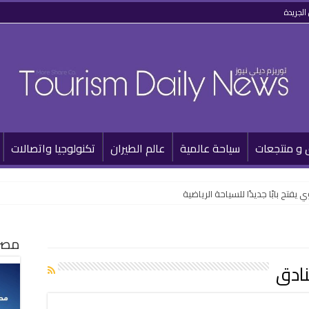
الجريدة
 و منتجعات
سياحة عالمية
عالم الطيران
تكنولوجيا واتصالات
تح بابًا جديدًا للسياحة الرياضية
مصر 
نادق