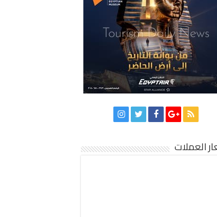
ر العملات