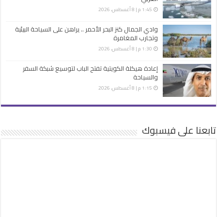
1:45 م | 8 أغسطس، 2026
وادي الجمال كنز البحر الأحمر .. يراهن على السياحة البيئية
وتجارب المغامرة
1:30 م | 8 أغسطس، 2026
إعادة هيكلة الكويتية تفتح الباب لتوسيع شبكة السفر
والسياحة
1:15 م | 8 أغسطس، 2026
تابعنا على فيسبوك