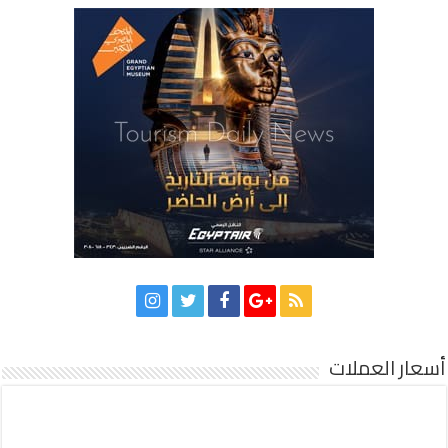
أسعار العملات