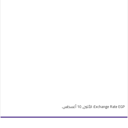
EGP
Exchange Rate
: الأثنين, 10 أغسطس.