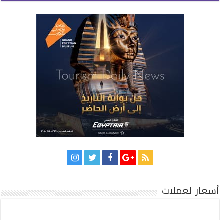
أسعار العملات