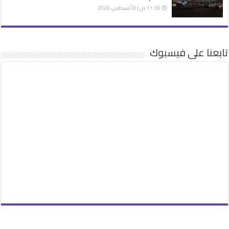
11:30 ص | 8 أغسطس، 2026
تابعنا على فيسبوك