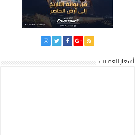
أسعار العملات