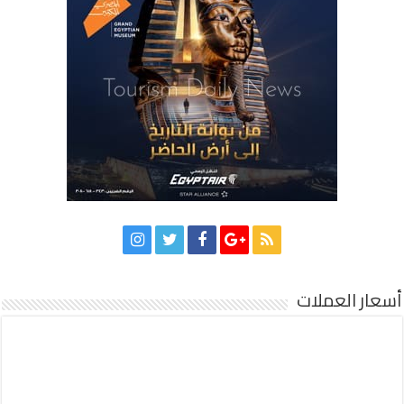
أسعار العملات