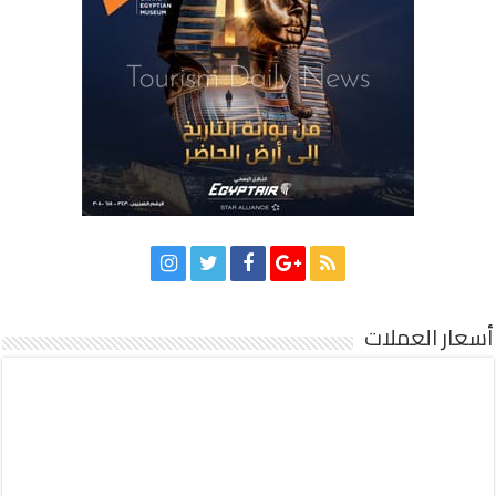
أسعار العملات