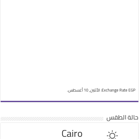
EGP
Exchange Rate
: الأثنين, 10 أغسطس.
حالة الطقس
Cairo