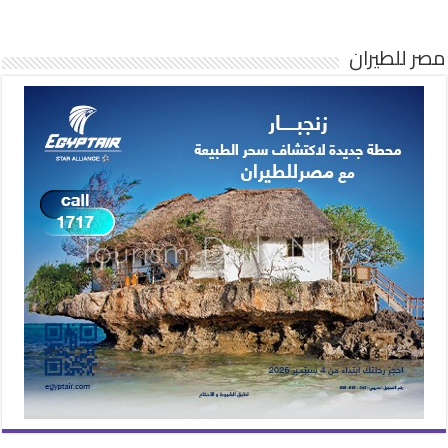
مصر للطيران