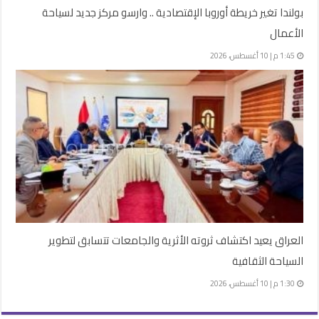
بولندا تغير خريطة أوروبا الإقتصادية .. وارسو مركز جديد لسياحة
الأعمال
1:45 م | 10 أغسطس، 2026
العراق يعيد اكتشاف ثروته الأثرية والجامعات تتسابق لتطوير
السياحة الثقافية
1:30 م | 10 أغسطس، 2026