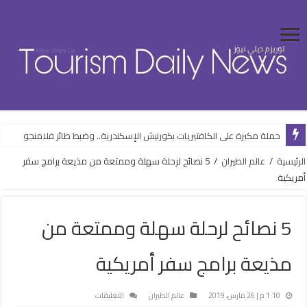
حملة مكبرة على الكافتيريات بكورنيش الإسكندرية.. وضبط طائر فلامنجو
الرئيسية
/
عالم الطيران
/
5 نصائح لرحلة سهلة وممتعة من مذيعة برامج سفر
أمريكية
5 نصائح لرحلة سهلة وممتعة من
مذيعة برامج سفر أمريكية
على
1:10 م | 26 مارس، 2019
عالم الطيران
التعليقات