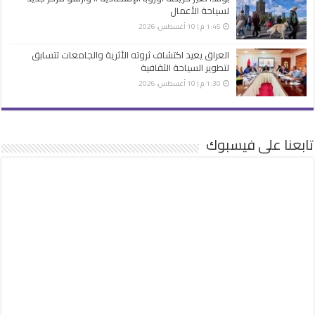
لسياحة الأعمال
1:45 م | 10 أغسطس، 2026
العراق يعيد اكتشاف ثروته الأثرية والجامعات تتسابق
لتطوير السياحة الثقافية
1:30 م | 10 أغسطس، 2026
تابعنا على فيسبوك