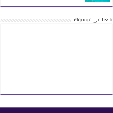
تابعنا على فيسبوك