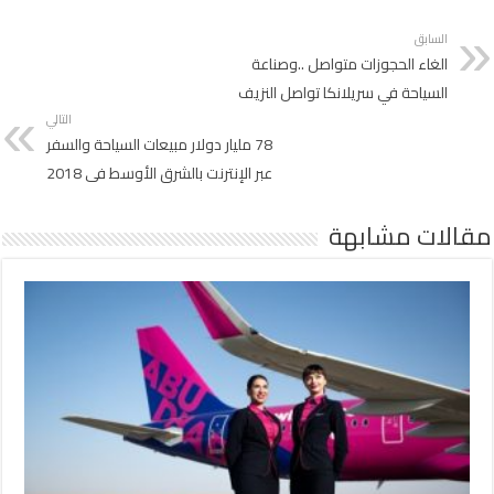
السابق
الغاء الحجوزات متواصل ..وصناعة
السياحة في سريلانكا تواصل النزيف
التالي
78 مليار دولار مبيعات السياحة والسفر
عبر الإنترنت بالشرق الأوسط فى 2018
مقالات مشابهة