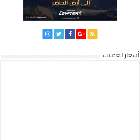
أسعار العملات