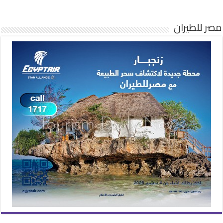
مصر للطيران