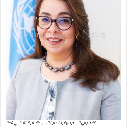
غادة والي تتسلم مهام منصبها الجديد بالامم المتجة في فيينا