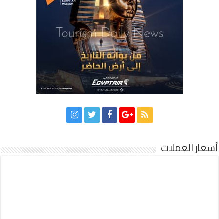
أسعار العملات