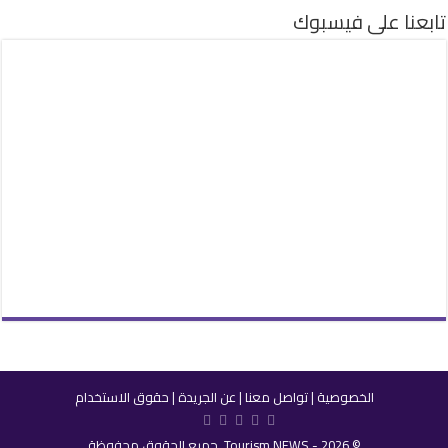
تابعنا على فيسبوك
الخصوصية
|
تواصل معنا
|
عن الجريدة
|
حقوق الاستخدام
© 2026 - Tourism NEWS. جميع الحقوق محفوظة