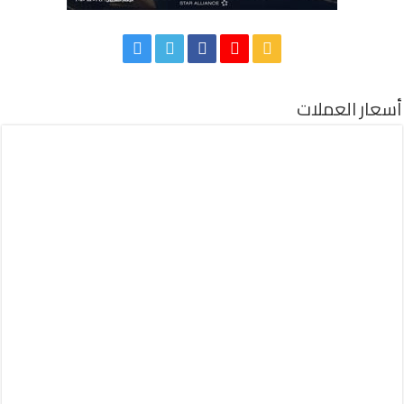
أسعار العملات