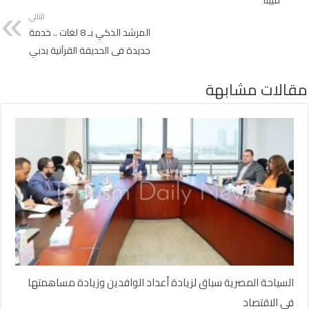
التالي
المرشد الذكي بـ 8 لغات .. خدمة
جديدة فى الحديقة القرآنية بدبي
مقالات مشابهة
السياحة المصرية سباق لزيادة أعداد الوافدين وزيادة مساهمتها
في الاقتصاد