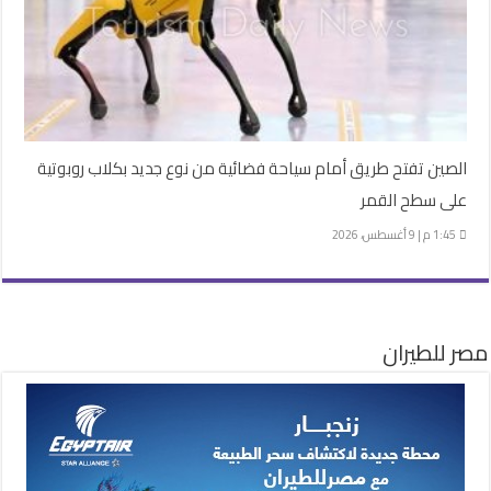
الصين تفتح طريق أمام سياحة فضائية من نوع جديد بكلاب روبوتية
على سطح القمر
1:45 م | 9 أغسطس، 2026
مصر للطيران