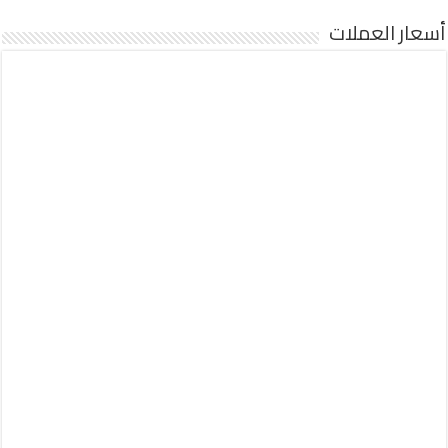
أسعار العملات