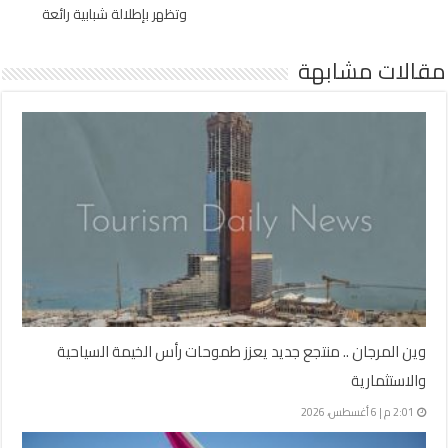
وتظهر بإطلالة شبابية رائعة
مقالات مشابهة
وين المرجان .. منتجع جديد يعزز طموحات رأس الخيمة السياحية
والاستثمارية
2:01 م | 6 أغسطس، 2026