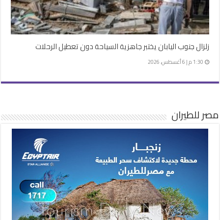
زلزال جنوب اليابان يختبر جاهزية السياحة دون تعطيل الرحلات
1:30 م | 6 أغسطس، 2026
مصر للطيران