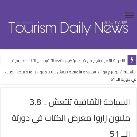
الأجهزة الأمنية تنجح في ضبط مرتكب واقعة التنقيب عن الآثار بالمنوفية
الرئيسية
/
توريزم نيوز
/
السياحة الثقافية تنتعش .. 3.8 مليون زاروا معرض الكتاب
في دورتة الــ 51
السياحة الثقافية تنتعش .. 3.8
مليون زاروا معرض الكتاب في دورتة
الــ 51