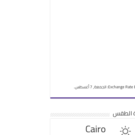
Exchange Rate
: الجمعة, 7 أغسطس.
ة الطقس
Cairo