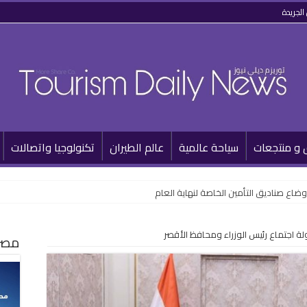
الجريدة
 و منتجعات
سياحة عالمية
عالم الطيران
تكنولوجيا واتصالات
أوضاع صناديق التأمين الخاصة لنهاية العام
ة اجتماع رئيس الوزراء ومحافظ الأقصر
مصر 