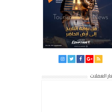
ر العملات