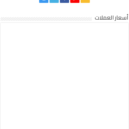
أسعار العملات