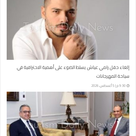
إلغاء حفل رامي عياش يسلط الضوء على أهمية الاحترافية في
سياحة المهرجانات
9:30 م | 5 أغسطس، 2026