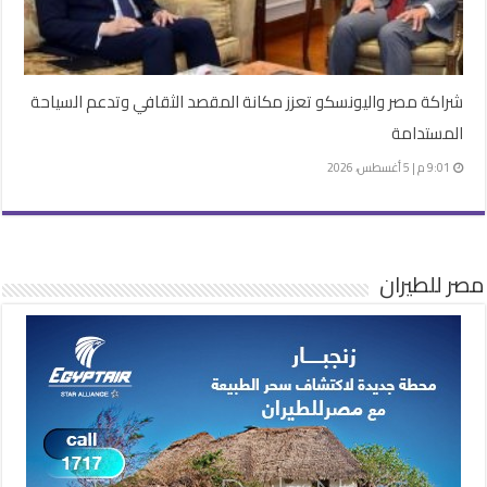
شراكة مصر واليونسكو تعزز مكانة المقصد الثقافي وتدعم السياحة
المستدامة
9:01 م | 5 أغسطس، 2026
مصر للطيران