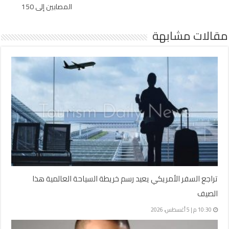
المصابين إلى 150
مقالات مشابهة
تراجع السفر الأمريكي يعيد رسم خريطة السياحة العالمية هذا
الصيف
10:30 م | 5 أغسطس، 2026