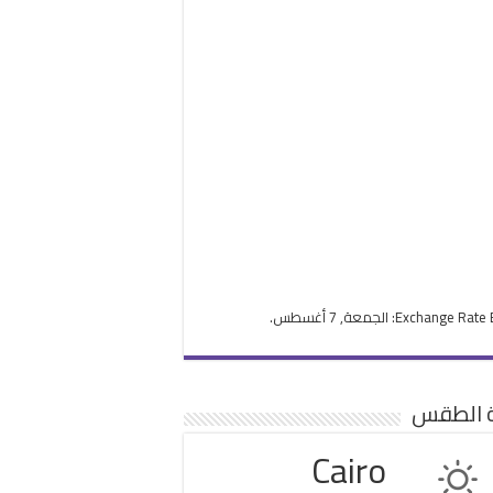
Exchange Rate
: الجمعة, 7 أغسطس.
ة الطقس
Cairo