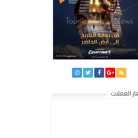
ر العملات