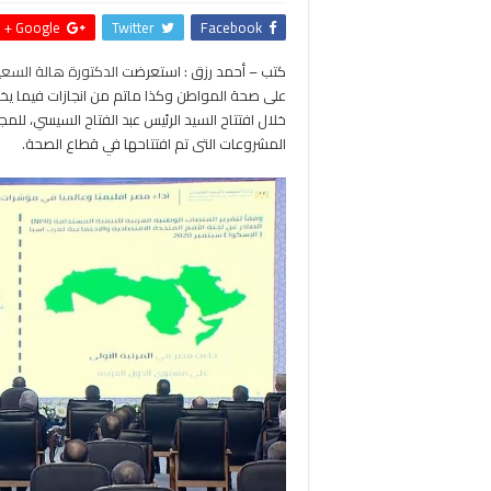
Google +
Twitter
Facebook
كتب – أحمد رزق : استعرضت
الدكتورة هالة السعي
خلال افتتاح السيد الرئيس عبد الفتاح السيسي، ل
المشروعات التى تم افتتاحها في قطاع الصحة.