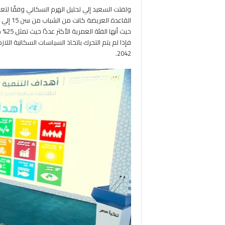
2042.