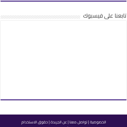
تابعنا على فيسبوك
الخصوصية
|
تواصل معنا
|
عن الجريدة
|
حقوق الاستخدام