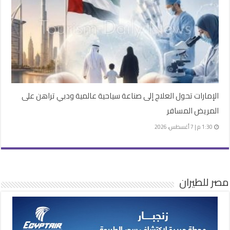
الإمارات تحول العلاج إلى صناعة سياحية عالمية ودبي تراهن على
المريض المسافر
1:30 م | 7 أغسطس، 2026
مصر للطيران