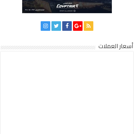
أسعار العملات