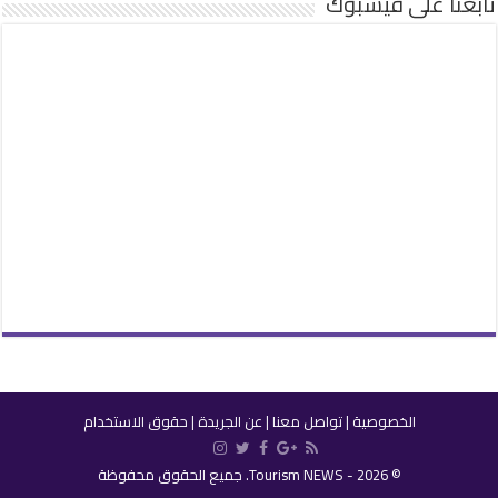
تابعنا على فيسبوك
الخصوصية
|
تواصل معنا
|
عن الجريدة
|
حقوق الاستخدام
© 2026 - Tourism NEWS. جميع الحقوق محفوظة