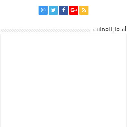
أسعار العملات