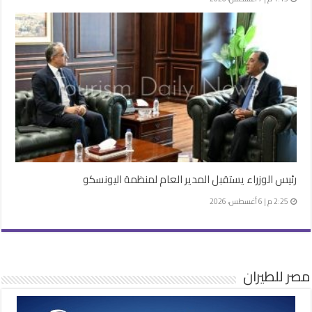
رئيس الوزراء يستقبل المدير العام لمنظمة اليونسكو
2:25 م | 6 أغسطس، 2026
مصر للطيران