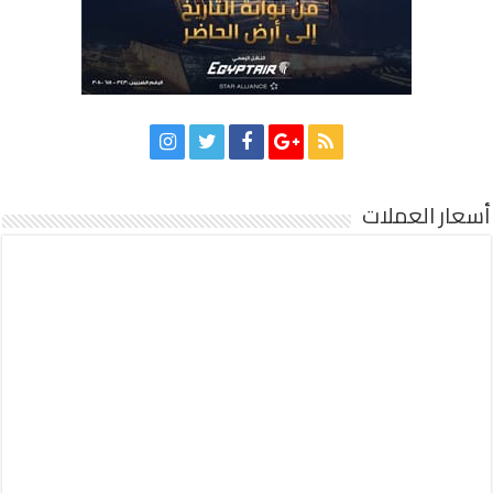
أسعار العملات