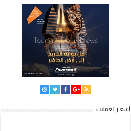
أسعار العملات