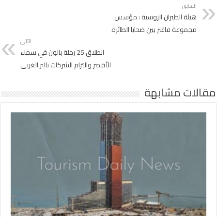
السابق
هيئة الطيران الروسية : مؤسس
مجموعة فاغنر بين ضحايا الطائرة
التالي
انطلاق 25 رحلة بالون في سماء
الأقصر والتزام الشركات بالبر الغربي
مقالات مشابهة