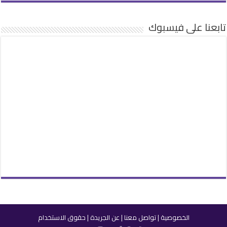
تابعنا على فيسبوك
الخصوصية
|
تواصل معنا
|
عن الجريدة
|
حقوق الاستخدام