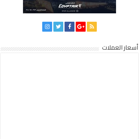
أسعار العملات