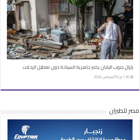
زلزال جنوب اليابان يختبر جاهزية السياحة دون تعطيل الرحلات
1:30 م | 6 أغسطس، 2026
مصر للطيران