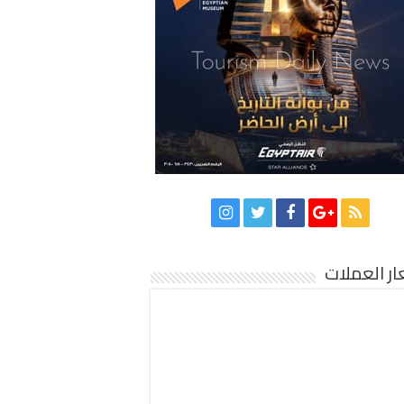
ر العملات