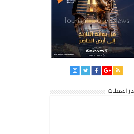
ر العملات