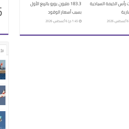
رأس الخيمة السياحية
183.3 مليون يورو بالربع الأول
5
ارية
بسبب أسعار الوقود
1:45 م | 6 أغسطس، 2026
الأ