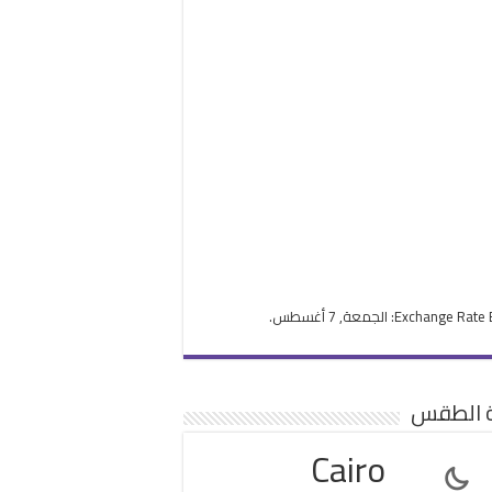
Exchange Rate
: الجمعة, 7 أغسطس.
ة الطقس
Cairo