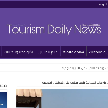
الجريدة
 و منتجعات
سياحة عالمية
عالم الطيران
تكنولوجيا واتصالات
 واقعة التنقيب عن الآثار بالمنوفية
.. شركات السياحة تنظم رحلات على كورنيش الغردقة
مصر 