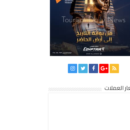
ر العملات