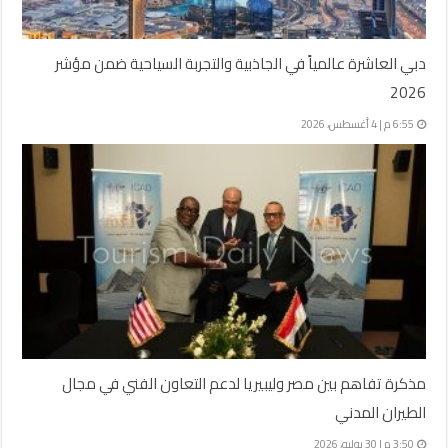
دبي العاشرة عالمياً في الجاذبية والتجربة السياحية ضمن مؤشر
2026
6:55 م | 4 أغسطس، 2026
مذكرة تفاهم بين مصر وليبيريا لدعم التعاون الفني في مجال
الطيران المدني
3:50 م | 30 يوليو، 2026