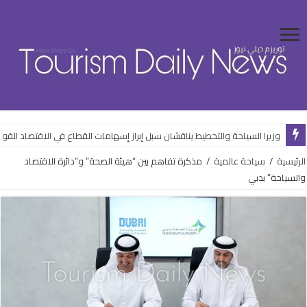
وزيرا السياحة والتخطيط يناقشان سبل إبراز إسهامات القطاع في الاقتصاد الق
الرئيسية
/
سياحة عالمية
/
مذكرة تفاهم بين “هيئة الصحة” و”دائرة الاقتصاد
والسياحة” بدبي