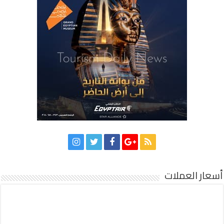
أسعار العملات