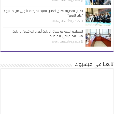
2:45 م | 9 أغسطس، 2026
الديار القطرية تطلق أعمال تنفيذ المرحلة الأولى من مشروع
“علم الروم”
2:25 م | 9 أغسطس، 2026
السياحة المصرية سباق لزيادة أعداد الوافدين وزيادة
مساهمتها في الاقتصاد
2:02 م | 9 أغسطس، 2026
تابعنا على فيسبوك