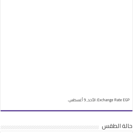
EGP
Exchange Rate
: الأحد, 9 أغسطس.
حالة الطقس