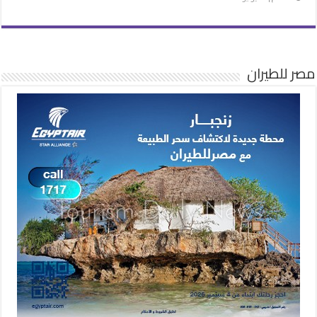
مصر للطيران