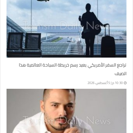
تراجع السفر الأمريكي يعيد رسم خريطة السياحة العالمية هذا
الصيف
10:30 م | 5 أغسطس، 2026