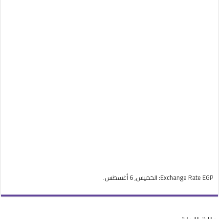
EGP
Exchange Rate
: الخميس, 6 أغسطس.