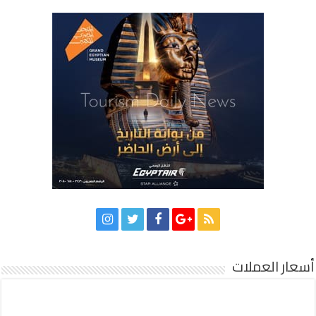
أسعار العملات