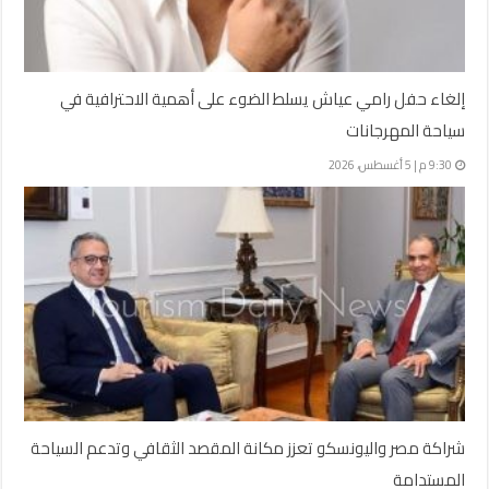
إلغاء حفل رامي عياش يسلط الضوء على أهمية الاحترافية في
سياحة المهرجانات
9:30 م | 5 أغسطس، 2026
شراكة مصر واليونسكو تعزز مكانة المقصد الثقافي وتدعم السياحة
المستدامة