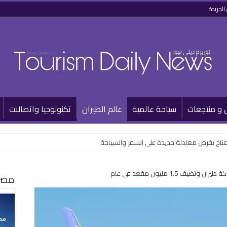
الجريدة
 و منتجعات
سياحة عالمية
عالم الطيران
تكنولوجيا واتصالات
المناخ يفرض معادلة جديدة على السفر والسياحة
مصر 