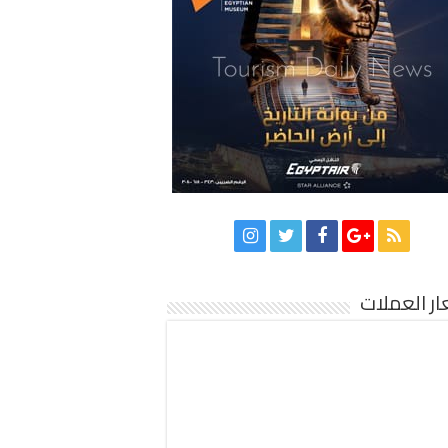
ر العملات