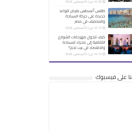
10:30 ص | 6 أغسطس، 2026
طقس أغسطس يفرض قواعد
جديدة على حركة السياحة
والمصايف في مصر
10:15 ص | 6 أغسطس، 2026
كيف تتحول مهرجانات الشوارع
الثقافية إلى محرك للسياحة
والاقتصاد في بيت لحم؟
10:15 ص | 6 أغسطس، 2026
نا على فيسبوك