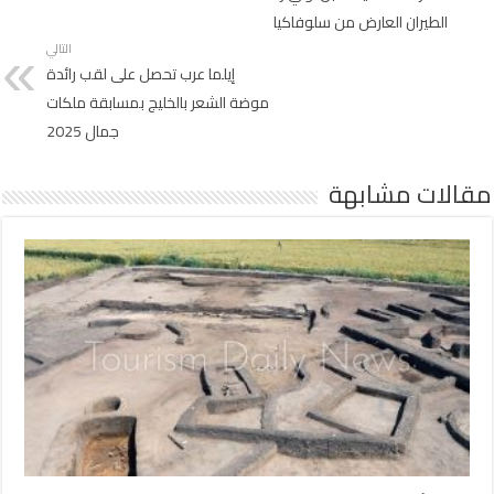
الطيران العارض من سلوفاكيا
التالي
إيلما عرب تحصل على لقب رائدة
موضة الشعر بالخليج بمسابقة ملكات
جمال 2025
مقالات مشابهة