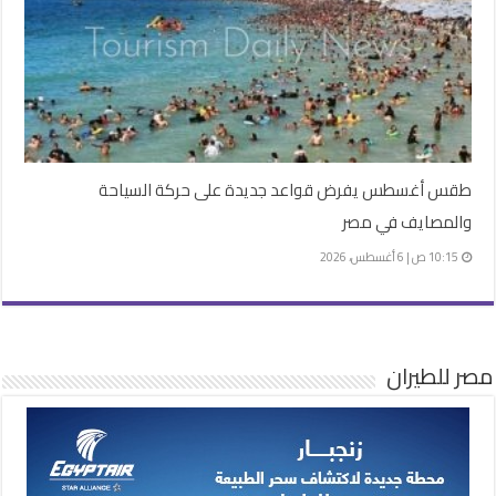
طقس أغسطس يفرض قواعد جديدة على حركة السياحة
والمصايف في مصر
10:15 ص | 6 أغسطس، 2026
مصر للطيران