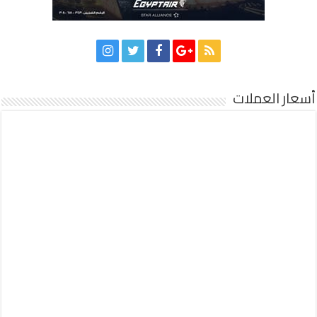
أسعار العملات