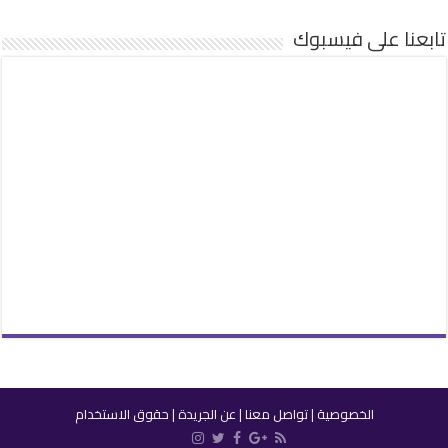
تابعنا على فيسبوك
الخصوصية
|
تواصل معنا
|
عن الجريدة
|
حقوق الاستخدام