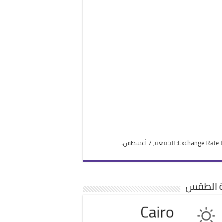
Exchange Rate
: الجمعة, 7 أغسطس.
ة الطقس
Cairo