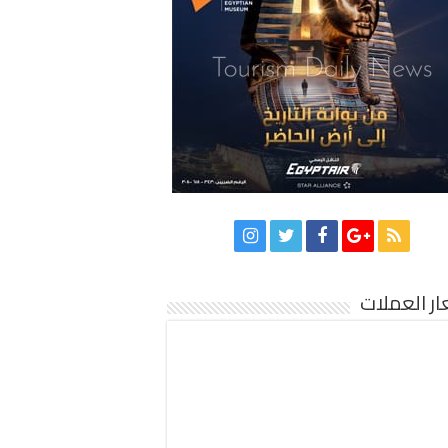
ر العملات