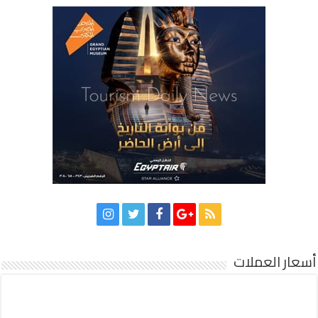
أسعار العملات