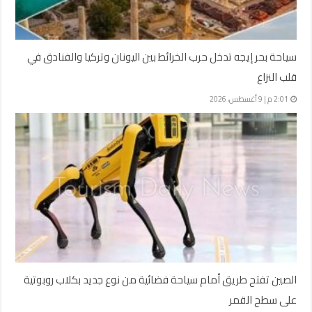
سياحة بحر إيجه تدخل حرب الخرائط بين اليونان وتركيا والفنادق في
قلب النزاع
2:01 م | 9 أغسطس، 2026
الصين تفتح طريق أمام سياحة فضائية من نوع جديد بكلاب روبوتية
على سطح القمر