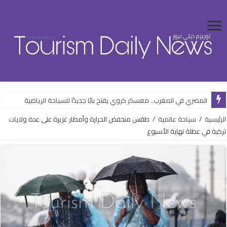
المصري في المغرب.. معسكر كروي يفتح بابًا جديدًا للسياحة الرياضية
الرئيسية
/
سياحة عالمية
/
طقس منخفض الحرارة وأمطار غزيرة على عدة ولايات
تركية في عطلة نهاية الأسبوع