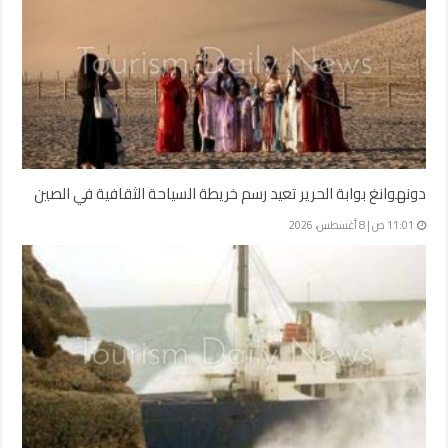
دونهوانغ بوابة الحرير تعيد رسم خريطة السياحة الثقافية في الصين
11:01 ص | 8 أغسطس، 2026