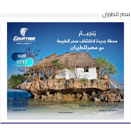
مصر للطيران