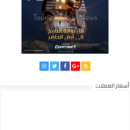
أسعار العملات