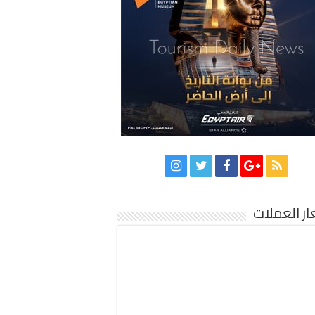
ر العملات