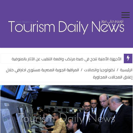
الأجهزة الأمنية تنجح في ضبط مرتكب واقعة التنقيب عن الآثار بالمنوفية
الرئيسية
/
تكنولوجيا واتصالات
/
المراقبة الجوية المصرية مستوى احترافي خلال
إغلاق المجالات المجاورة