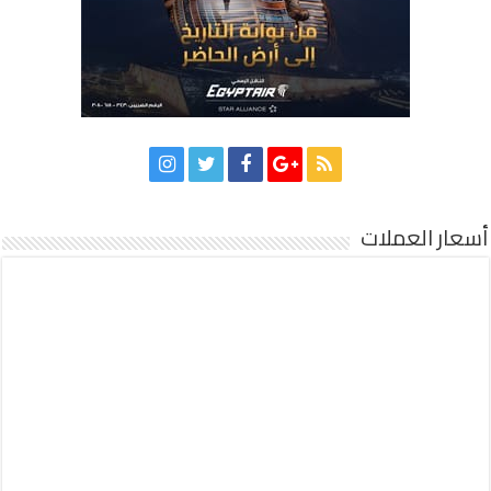
أسعار العملات