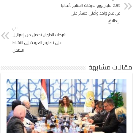
2.95 مليار يورو سرقات المتاجر بألمانيا
في عام واحد وأعلى خسائر على
الإطلاق
التالي
شركات الطيران تحصل من إسرائيل
على تصاريح العودة إلى النشاط
الكامل
مقالات مشابهة