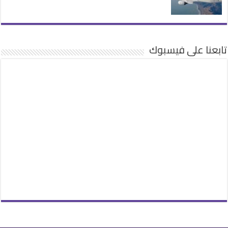
تابعنا على فيسبوك