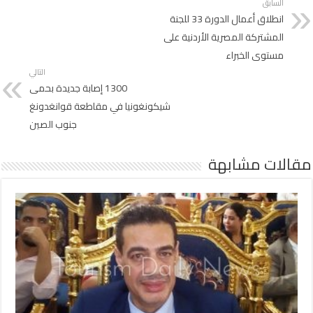
السابق
انطلاق أعمال الدورة 33 للجنة
المشتركة المصرية الأردنية على
مستوى الخبراء
التالي
1300 إصابة جديدة بحمى
شيكونغونيا في مقاطعة قوانغدونغ
جنوب الصين
مقالات مشابهة