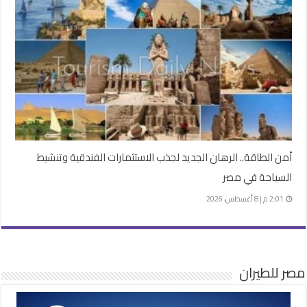
أمن الطاقة.. الرهان الجديد لجذب الاستثمارات الفندقية وتنشيط
السياحة في مصر
2:01 م | 8 أغسطس، 2026
مصر للطيران