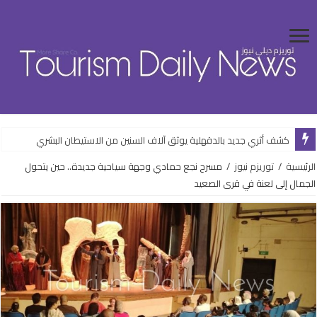
كشف أثري جديد بالدقهلية يوثق آلاف السنين من الاستيطان البشري
الرئيسية
/
توريزم نيوز
/
مسرح نجع حمادي وجهة سياحية جديدة.. حين يتحول
الجمال إلى لعنة في قرى الصعيد