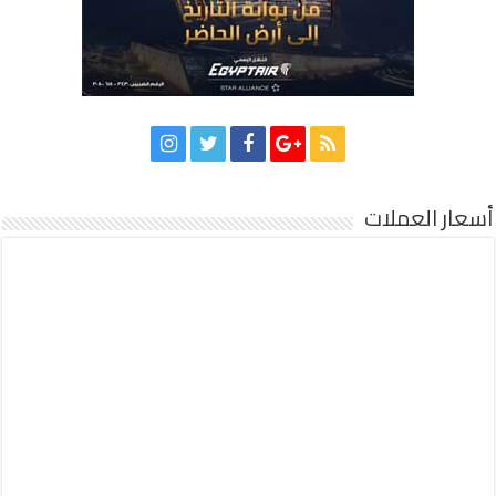
أسعار العملات