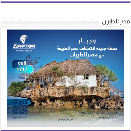
مصر للطيران