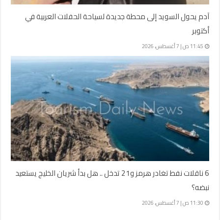
آدم يحول السويد إلى محطة جديدة لسياحة الحفلات العربية في
أكتوبر
11:45 ص | 7 أغسطس، 2026
6 ناقلات نفط تغادر هرمز و21 تدخل .. هل بدأ شريان الخليج يستعيد
نبضه؟
11:30 ص | 7 أغسطس، 2026