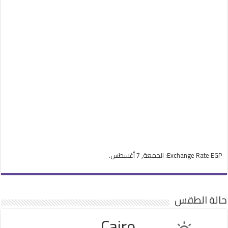
EGP
Exchange Rate
: الجمعة, 7 أغسطس.
حالة الطقس
Cairo