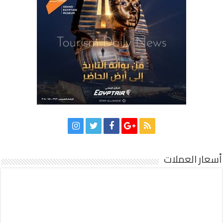
أسعار العملات