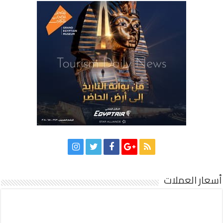
أسعار العملات