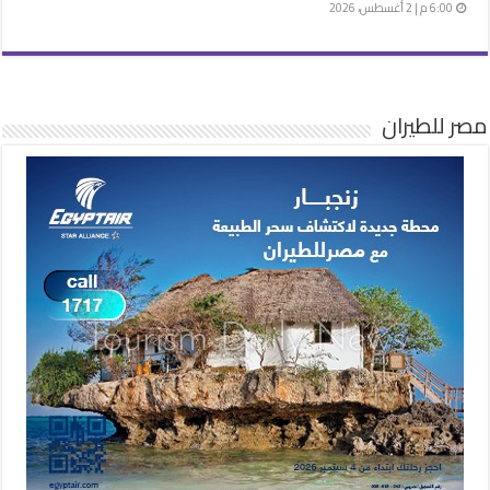
6:00 م | 2 أغسطس، 2026
مصر للطيران