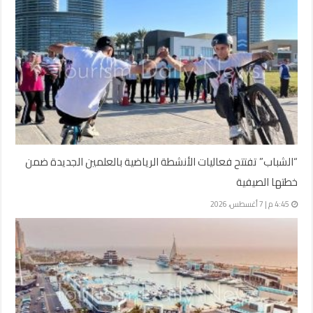
“الشباب” تفتتح فعاليات الأنشطة الرياضية بالعلمين الجديدة ضمن
خطتها الصيفية
4:45 م | 7 أغسطس، 2026