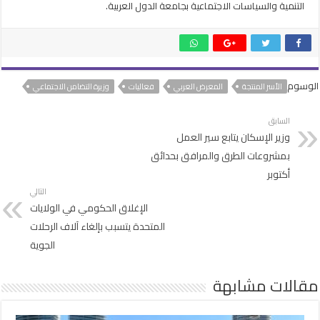
التنمية والسياسات الاجتماعية بجامعة الدول العربية.
الوسوم
الأسر المنتجة
المعرض العربي
فعاليات
وزيرة التضامن الاجتماعي
السابق
وزير الإسكان يتابع سير العمل
بمشروعات الطرق والمرافق بحدائق
أكتوبر
التالي
الإغلاق الحكومي في الولايات
المتحدة يتسبب بإلغاء آلاف الرحلات
الجوية
مقالات مشابهة