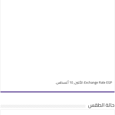
EGP
Exchange Rate
: الأثنين, 10 أغسطس.
حالة الطقس