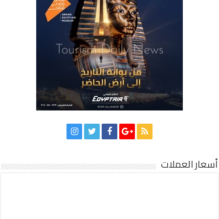
أسعار العملات