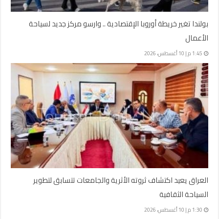
بولندا تغير خريطة أوروبا الإقتصادية .. وارسو مركز جديد لسياحة
الأعمال
1:45 م | 10 أغسطس، 2026
العراق يعيد اكتشاف ثروته الأثرية والجامعات تتسابق لتطوير
السياحة الثقافية
1:30 م | 10 أغسطس، 2026