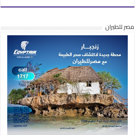
مصر للطيران