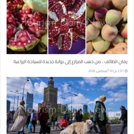
رمان الطائف .. من ذهب المزارع إلى بوابة جديدة للسياحة الزراعية
2:01 م | 10 أغسطس، 2026