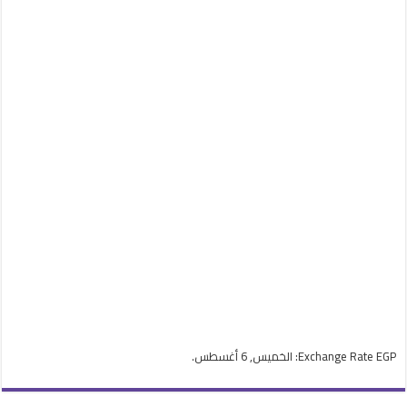
EGP
Exchange Rate
: الخميس, 6 أغسطس.