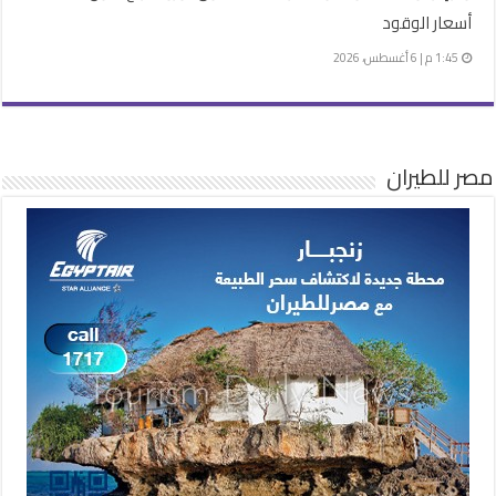
أسعار الوقود
1:45 م | 6 أغسطس، 2026
مصر للطيران