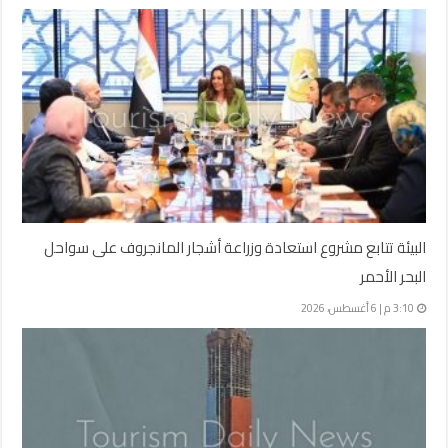
البيئة تتابع مشروع استعادة وزراعة أشجار المانجروف على سواحل
البحر الأحمر
3:10 م | 6 أغسطس، 2026