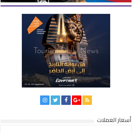
أسعار العملات