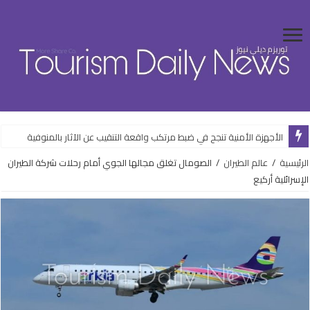
الأجهزة الأمنية تنجح في ضبط مرتكب واقعة التنقيب عن الآثار بالمنوفية
الرئيسية
/
عالم الطيران
/
الصومال تغلق مجالها الجوي أمام رحلات شركة الطيران
الإسرائلية أركيع