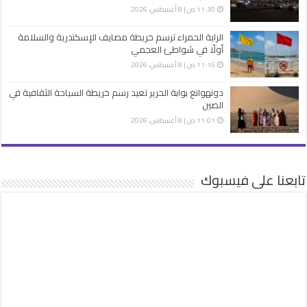
11:30 ص | 8 أغسطس، 2026
الراية الحمراء ترسم خريطة مصايف الإسكندرية والسلامة
أولًا في شواطئ العجمي
11:15 ص | 8 أغسطس، 2026
دونهوانغ بوابة الحرير تعيد رسم خريطة السياحة الثقافية في
الصين
11:01 ص | 8 أغسطس، 2026
تابعنا على فيسبوك