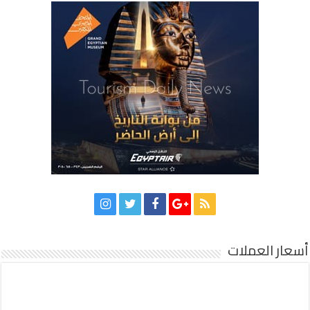
أسعار العملات