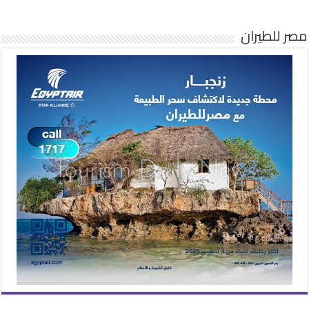
مصر للطيران