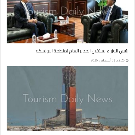
رئيس الوزراء يستقبل المدير العام لمنظمة اليونسكو
2:25 م | 6 أغسطس، 2026