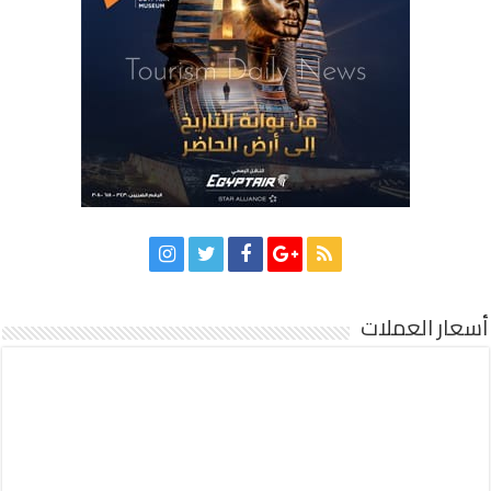
أسعار العملات