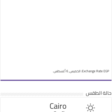
EGP
Exchange Rate
: الخميس, 6 أغسطس.
حالة الطقس
Cairo